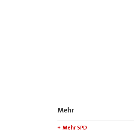
Mehr
Mehr SPD