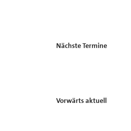
Nächste Termine
Vorwärts aktuell