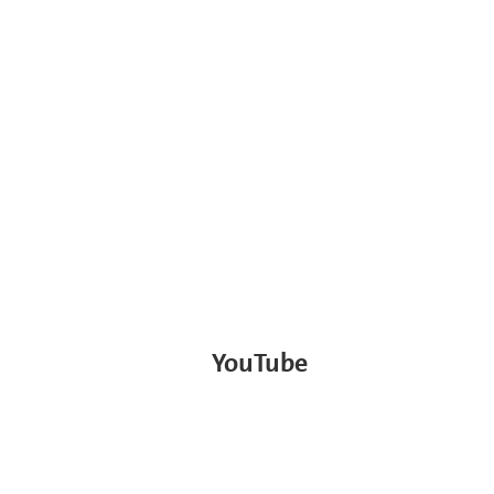
YouTube