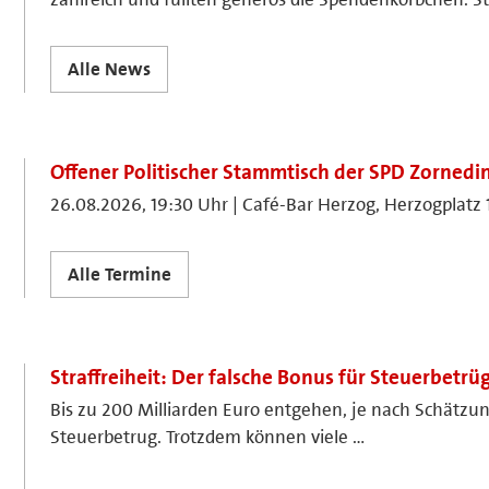
Alle News
Offener Politischer Stammtisch der SPD Zornedi
26.08.2026, 19:30 Uhr | Café-Bar Herzog, Herzogplatz 
Alle Termine
Straffreiheit: Der falsche Bonus für Steuerbetrü
Bis zu 200 Milliarden Euro entgehen, je nach Schätzun
Steuerbetrug. Trotzdem können viele …