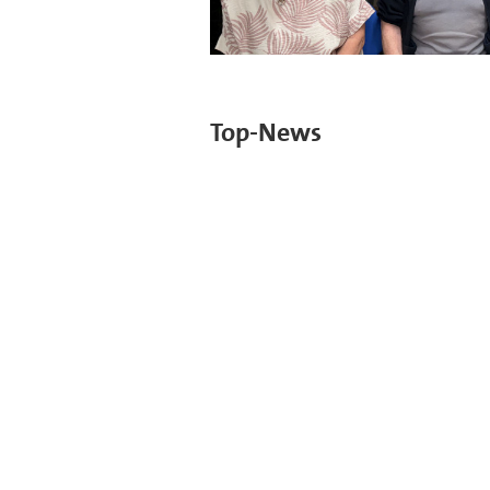
Top-News