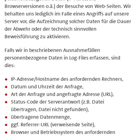
Browserversionen o.ä.) der Besuche von Web-Seiten. Wir
behalten uns lediglich im Falle eines Angriffs auf unsere
Server vor, die Aufzeichnung solcher Daten für die Dauer
der Abwehr oder der technisch sinnvollen
Beweisführung zu aktivieren.
Falls wir in beschriebenen Ausnahmefällen
personenbezogene Daten in Log-Files erfassen, sind
dies:
IP-Adresse/Hostname des anfordernden Rechners,
Datum und Uhrzeit der Anfrage,
Art der Anfrage und angefragte Adresse (URL),
Status-Code der Serverantwort (z.B. Datei
übertragen, Datei nicht gefunden),
übertragene Datenmenge,
ggf. Referrer-URL (verweisende Seite),
Browser und Betriebssystem des anfordernden