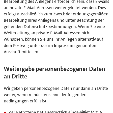
Bearbeitung des Anliegens erforderlich sein, dass E-Mails
an private E-Mail-Adressen weitergeleitet werden. Dies
erfolgt ausschließlich zum Zweck der ordnungsgemäßen
Bearbeitung Ihres Anliegens und unter Beachtung der
geltenden Datenschutzbestimmungen. Wenn Sie eine
Weiterleitung an private E-Mail-Adressen nicht
wünschen, können Sie uns Ihr Anliegen alternativ auf
dem Postweg unter der im Impressum genannten
Anschrift mitteilen.
Weitergabe personenbezogener Daten
an Dritte
Wir geben personenbezogene Daten nur dann an Dritte
weiter, wenn mindestens eine der folgenden
Bedingungen erfüllt ist:
der Betroffene hat ausdrücklich eingewilligt (Art. 6