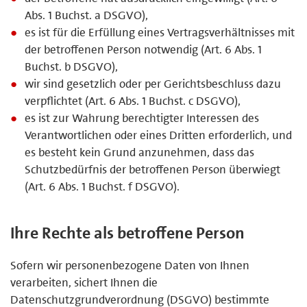
Abs. 1 Buchst. a DSGVO),
es ist für die Erfüllung eines Vertragsverhältnisses mit
der betroffenen Person notwendig (Art. 6 Abs. 1
Buchst. b DSGVO),
wir sind gesetzlich oder per Gerichtsbeschluss dazu
verpflichtet (Art. 6 Abs. 1 Buchst. c DSGVO),
es ist zur Wahrung berechtigter Interessen des
Verantwortlichen oder eines Dritten erforderlich, und
es besteht kein Grund anzunehmen, dass das
Schutzbedürfnis der betroffenen Person überwiegt
(Art. 6 Abs. 1 Buchst. f DSGVO).
Ihre Rechte als betroffene Person
Sofern wir personenbezogene Daten von Ihnen
verarbeiten, sichert Ihnen die
Datenschutzgrundverordnung (DSGVO) bestimmte