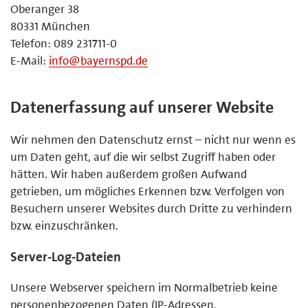
Oberanger 38
80331 München
Telefon: 089 231711-0
E-Mail:
info@bayernspd.de
Datenerfassung auf unserer Website
Wir nehmen den Datenschutz ernst – nicht nur wenn es
um Daten geht, auf die wir selbst Zugriff haben oder
hätten. Wir haben außerdem großen Aufwand
getrieben, um mögliches Erkennen bzw. Verfolgen von
Besuchern unserer Websites durch Dritte zu verhindern
bzw. einzuschränken.
Server-Log-Dateien
Unsere Webserver speichern im Normalbetrieb keine
personenbezogenen Daten (IP-Adressen,