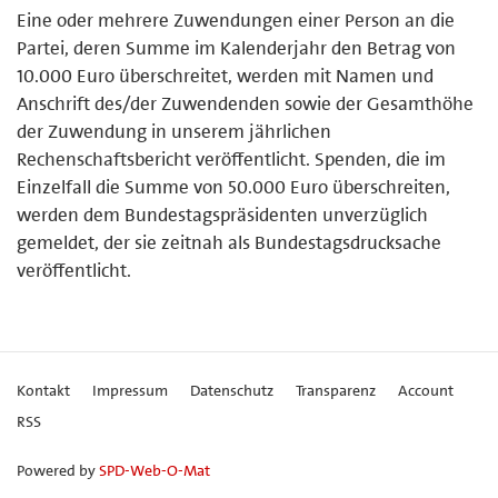
Eine oder mehrere Zuwendungen einer Person an die
Partei, deren Summe im Kalenderjahr den Betrag von
10.000 Euro überschreitet, werden mit Namen und
Anschrift des/der Zuwendenden sowie der Gesamthöhe
der Zuwendung in unserem jährlichen
Rechenschaftsbericht veröffentlicht. Spenden, die im
Einzelfall die Summe von 50.000 Euro überschreiten,
werden dem Bundestagspräsidenten unverzüglich
gemeldet, der sie zeitnah als Bundestagsdrucksache
veröffentlicht.
Kontakt
Impressum
Datenschutz
Transparenz
Account
RSS
Powered by
SPD-Web-O-Mat