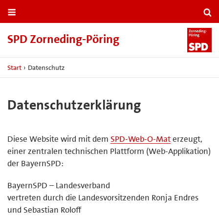
SPD Zorneding-​Pöring
Start
›
Datenschutz
Datenschutzerklärung
Diese Website wird mit dem
SPD-Web-O-Mat
erzeugt,
einer zentralen technischen Plattform (Web-Applikation)
der BayernSPD:
BayernSPD – Landesverband
vertreten durch die Landesvorsitzenden Ronja Endres
und Sebastian Roloff