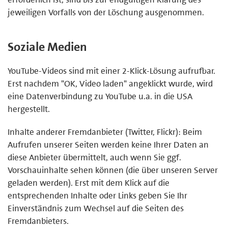
jeweiligen Vorfalls von der Löschung ausgenommen.
Soziale Medien
YouTube-Videos sind mit einer 2-Klick-Lösung aufrufbar.
Erst nachdem "OK, Video laden" angeklickt wurde, wird
eine Datenverbindung zu YouTube u.a. in die USA
hergestellt.
Inhalte anderer Fremdanbieter (Twitter, Flickr): Beim
Aufrufen unserer Seiten werden keine Ihrer Daten an
diese Anbieter übermittelt, auch wenn Sie ggf.
Vorschauinhalte sehen können (die über unseren Server
geladen werden). Erst mit dem Klick auf die
entsprechenden Inhalte oder Links geben Sie Ihr
Einverständnis zum Wechsel auf die Seiten des
Fremdanbieters.