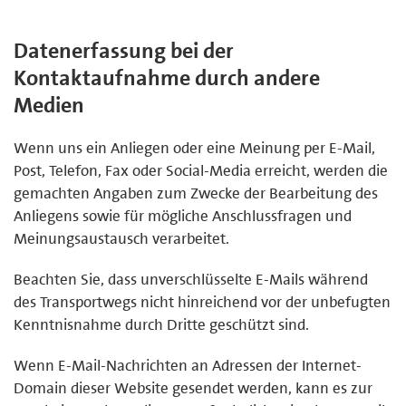
Datenerfassung bei der
Kontaktaufnahme durch andere
Medien
Wenn uns ein Anliegen oder eine Meinung per E-Mail,
Post, Telefon, Fax oder Social-Media erreicht, werden die
gemachten Angaben zum Zwecke der Bearbeitung des
Anliegens sowie für mögliche Anschlussfragen und
Meinungsaustausch verarbeitet.
Beachten Sie, dass unverschlüsselte E-Mails während
des Transportwegs nicht hinreichend vor der unbefugten
Kenntnisnahme durch Dritte geschützt sind.
Wenn E-Mail-Nachrichten an Adressen der Internet-
Domain dieser Website gesendet werden, kann es zur