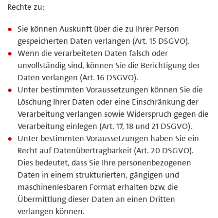
Rechte zu:
Sie können Auskunft über die zu Ihrer Person
gespeicherten Daten verlangen (Art. 15 DSGVO).
Wenn die verarbeiteten Daten falsch oder
unvollständig sind, können Sie die Berichtigung der
Daten verlangen (Art. 16 DSGVO).
Unter bestimmten Voraussetzungen können Sie die
Löschung Ihrer Daten oder eine Einschränkung der
Verarbeitung verlangen sowie Widerspruch gegen die
Verarbeitung einlegen (Art. 17, 18 und 21 DSGVO).
Unter bestimmten Voraussetzungen haben Sie ein
Recht auf Datenübertragbarkeit (Art. 20 DSGVO).
Dies bedeutet, dass Sie Ihre personenbezogenen
Daten in einem strukturierten, gängigen und
maschinenlesbaren Format erhalten bzw. die
Übermittlung dieser Daten an einen Dritten
verlangen können.