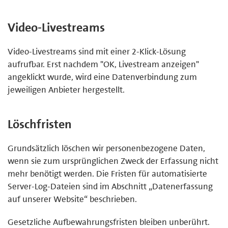
Video-Livestreams
Video-Livestreams sind mit einer 2-Klick-Lösung
aufrufbar. Erst nachdem "OK, Livestream anzeigen"
angeklickt wurde, wird eine Datenverbindung zum
jeweiligen Anbieter hergestellt.
Löschfristen
Grundsätzlich löschen wir personenbezogene Daten,
wenn sie zum ursprünglichen Zweck der Erfassung nicht
mehr benötigt werden. Die Fristen für automatisierte
Server-Log-Dateien sind im Abschnitt „Datenerfassung
auf unserer Website“ beschrieben.
Gesetzliche Aufbewahrungsfristen bleiben unberührt.