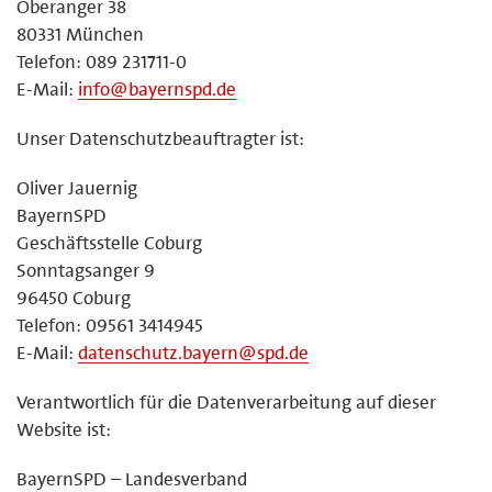
Oberanger 38
80331 München
Telefon: 089 231711-0
E-Mail:
info@bayernspd.de
Unser Datenschutzbeauftragter ist:
Oliver Jauernig
BayernSPD
Geschäftsstelle Coburg
Sonntagsanger 9
96450 Coburg
Telefon: 09561 3414945
E-Mail:
datenschutz.bayern@spd.de
Verantwortlich für die Datenverarbeitung auf dieser
Website ist:
BayernSPD – Landesverband