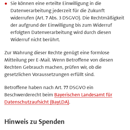
Sie können eine erteilte Einwilligung in die
Datenverarbeitung jederzeit für die Zukunft
widerrufen (Art. 7 Abs. 3 DSGVO). Die Rechtmäßigkeit
der aufgrund der Einwilligung bis zum Widerruf
erfolgten Datenverarbeitung wird durch diesen
Widerruf nicht berührt.
Zur Wahrung dieser Rechte genügt eine formlose
Mitteilung per E-Mail. Wenn Betroffene von diesen
Rechten Gebrauch machen, prüfen wir, ob die
gesetzlichen Voraussetzungen erfüllt sind.
Betroffene haben nach Art. 77 DSGVO ein
Beschwerderecht beim
Bayerischen Landesamt für
Datenschutzaufsicht (BayLDA)
.
Hinweis zu Spenden