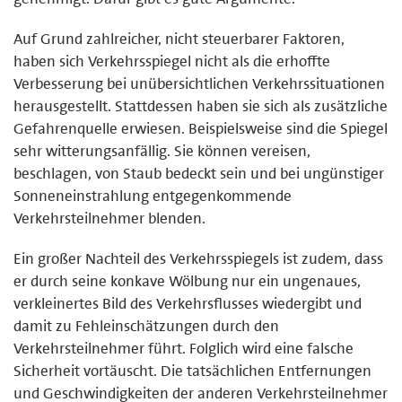
Auf Grund zahlreicher, nicht steuerbarer Faktoren,
haben sich Verkehrsspiegel nicht als die erhoffte
Verbesserung bei unübersichtlichen Verkehrssituationen
herausgestellt. Stattdessen haben sie sich als zusätzliche
Gefahrenquelle erwiesen. Beispielsweise sind die Spiegel
sehr witterungsanfällig. Sie können vereisen,
beschlagen, von Staub bedeckt sein und bei ungünstiger
Sonneneinstrahlung entgegenkommende
Verkehrsteilnehmer blenden.
Ein großer Nachteil des Verkehrsspiegels ist zudem, dass
er durch seine konkave Wölbung nur ein ungenaues,
verkleinertes Bild des Verkehrsflusses wiedergibt und
damit zu Fehleinschätzungen durch den
Verkehrsteilnehmer führt. Folglich wird eine falsche
Sicherheit vortäuscht. Die tatsächlichen Entfernungen
und Geschwindigkeiten der anderen Verkehrsteilnehmer