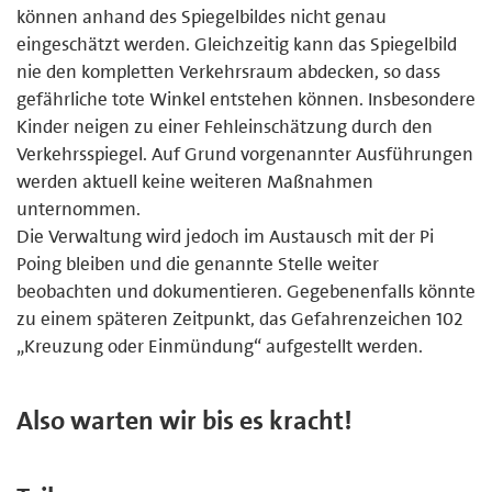
können anhand des Spiegelbildes nicht genau
eingeschätzt werden. Gleichzeitig kann das Spiegelbild
nie den kompletten Verkehrsraum abdecken, so dass
gefährliche tote Winkel entstehen können. Insbesondere
Kinder neigen zu einer Fehleinschätzung durch den
Verkehrsspiegel. Auf Grund vorgenannter Ausführungen
werden aktuell keine weiteren Maßnahmen
unternommen.
Die Verwaltung wird jedoch im Austausch mit der Pi
Poing bleiben und die genannte Stelle weiter
beobachten und dokumentieren. Gegebenenfalls könnte
zu einem späteren Zeitpunkt, das Gefahrenzeichen 102
„Kreuzung oder Einmündung“ aufgestellt werden.
Also warten wir bis es kracht!