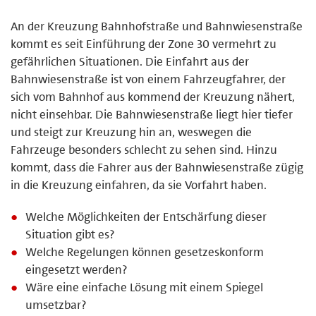
An der Kreuzung Bahnhofstraße und Bahnwiesenstraße
kommt es seit Einführung der Zone 30 vermehrt zu
gefährlichen Situationen. Die Einfahrt aus der
Bahnwiesenstraße ist von einem Fahrzeugfahrer, der
sich vom Bahnhof aus kommend der Kreuzung nähert,
nicht einsehbar. Die Bahnwiesenstraße liegt hier tiefer
und steigt zur Kreuzung hin an, weswegen die
Fahrzeuge besonders schlecht zu sehen sind. Hinzu
kommt, dass die Fahrer aus der Bahnwiesenstraße zügig
in die Kreuzung einfahren, da sie Vorfahrt haben.
Welche Möglichkeiten der Entschärfung dieser
Situation gibt es?
Welche Regelungen können gesetzeskonform
eingesetzt werden?
Wäre eine einfache Lösung mit einem Spiegel
umsetzbar?