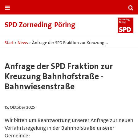
SPD Zorneding-​Pöring
Start
›
News
›
Anfrage der SPD Fraktion zur Kreuzung …
Anfrage der SPD Fraktion zur
Kreuzung Bahnhofstraße -
Bahnwiesenstraße
15. Oktober 2025
Wir bitten um Beantwortung unserer Anfrage zur neuen
Vorfahrtsregelung in der Bahnhofstraße unserer
Gemeinde: