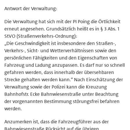
Antwort der Verwaltung:
Die Verwaltung hat sich mit der PI Poing die Örtlichkeit
erneut angesehen. Grundsätzlich heißt es in § 3 Abs. 1
StVO (Straßenverkehrs-Ordnung):
„Die Geschwindigkeit ist insbesondere den Straßen-,
Verkehrs-, Sicht- und Wetterverhältnissen sowie den
persönlichen Fähigkeiten und den Eigenschaften von
Fahrzeug und Ladung anzupassen. Es darf nur so schnell
gefahren werden, dass innerhalb der übersehbaren
Strecke gehalten werden kann.“ Nach Einschätzung der
Verwaltung sowie der Polizei kann die Kreuzung
Bahnhofstr. Ecke Bahnwiesenstraße unter Beachtung
der vorgenannten Bestimmung störungsfrei befahren
werden.
Anzumerken ist, dass die Fahrzeugführer aus der
Bahnwiesenstraße Rücksicht auf die übrigen